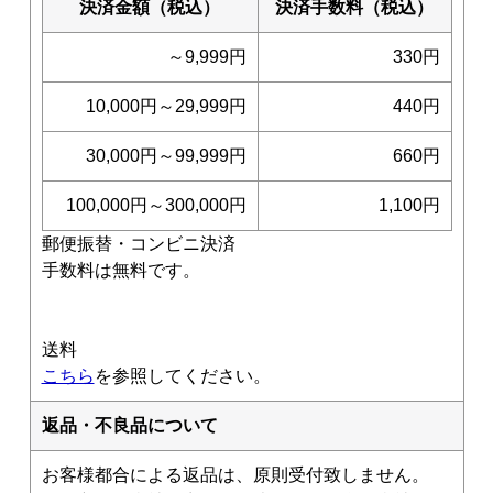
決済金額（税込）
決済手数料（税込）
～9,999円
330円
10,000円～29,999円
440円
30,000円～99,999円
660円
100,000円～300,000円
1,100円
郵便振替・コンビニ決済
手数料は無料です。
送料
こちら
を参照してください。
返品・不良品について
お客様都合による返品は、原則受付致しません。