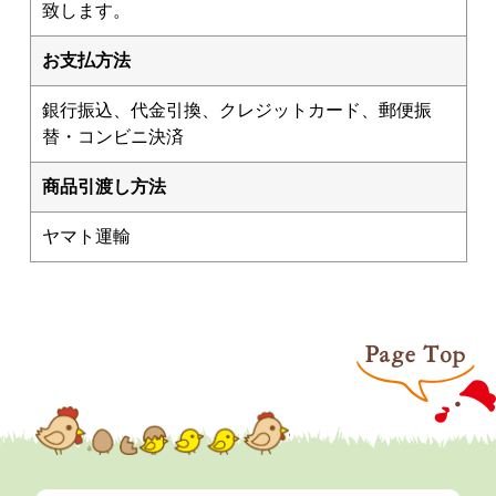
致します。
お支払方法
銀行振込、代金引換、クレジットカード、郵便振
替・コンビニ決済
商品引渡し方法
ヤマト運輸