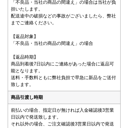
「不良品・当社の商品の間違え」の場合は当社が負
担いたします。
配送途中の破損などの事故がございましたら、弊社
までご連絡ください。
【返品対象】
「不良品・当社の商品の間違え」の場合
【返品時期】
商品到着後7日以内にご連絡があった場合に返品可
能となります。
送料・手数料ともに弊社負担で早急に新品をご送付
致します。
商品引渡し時期
前払いの場合、指定日が無ければ入金確認後3営業
日以内で発送致します。
それ以外の場合、ご注文確認後3営業日以内で発送