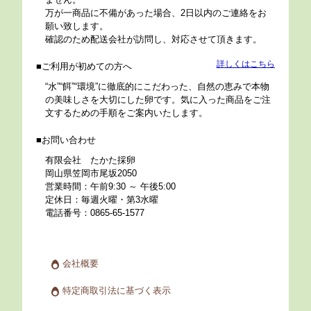
万が一商品に不備があった場合、2日以内のご連絡をお
願い致します。
確認のため配送会社が訪問し、対応させて頂きます。
詳しくはこちら
ご利用が初めての方へ
“水”“餌”“環境”に徹底的にこだわった、自然の恵みで本物
の美味しさを大切にした卵です。気に入った商品をご注
文するための手順をご案内いたします。
お問い合わせ
有限会社 たかた採卵
岡山県笠岡市尾坂2050
営業時間：午前9:30 ～ 午後5:00
定休日：毎週火曜・第3水曜
電話番号：0865-65-1577
会社概要
特定商取引法に基づく表示