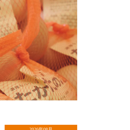
>
2026年08月