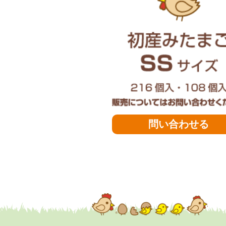
問い合わせる