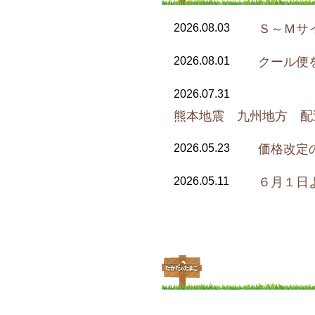
2026.08.03
Ｓ～Ｍサ
2026.08.01
クール便
2026.07.31
熊本地震 九州地方 配
2026.05.23
価格改定
2026.05.11
６月１日