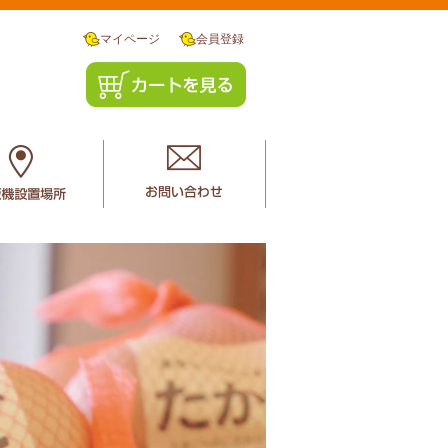
マイページ
会員登録